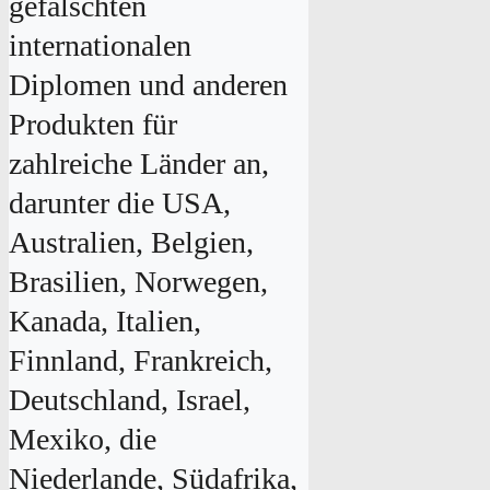
gefälschten 
internationalen 
Diplomen und anderen 
Produkten für 
zahlreiche Länder an, 
darunter die USA, 
Australien, Belgien, 
Brasilien, Norwegen, 
Kanada, Italien, 
Finnland, Frankreich, 
Deutschland, Israel, 
Mexiko, die 
Niederlande, Südafrika, 