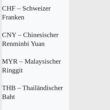
CHF – Schweizer 
Franken

CNY – Chinesischer 
Renminbi Yuan

MYR – Malaysischer 
Ringgit

THB – Thailändischer 
Baht
