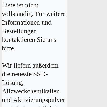
Liste ist nicht 
vollständig. Für weitere 
Informationen und 
Bestellungen 
kontaktieren Sie uns 
bitte.

Wir liefern außerdem 
die neueste SSD-
Lösung, 
Allzweckchemikalien 
und Aktivierungspulver 