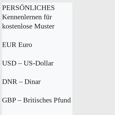
PERSÖNLICHES 
Kennenlernen für 
kostenlose Muster

EUR Euro

USD – US-Dollar

DNR – Dinar

GBP – Britisches Pfund
