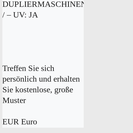
DUPLIERMASCHINEN 
/ – UV: JA

Treffen Sie sich 
persönlich und erhalten 
Sie kostenlose, große 
Muster

EUR Euro