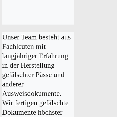
Unser Team besteht aus 
Fachleuten mit 
langjähriger Erfahrung 
in der Herstellung 
gefälschter Pässe und 
anderer 
Ausweisdokumente. 
Wir fertigen gefälschte 
Dokumente höchster 