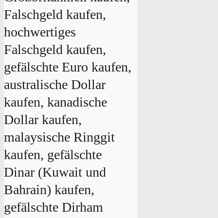
Falschgeld kaufen, 
hochwertiges 
Falschgeld kaufen, 
gefälschte Euro kaufen, 
australische Dollar 
kaufen, kanadische 
Dollar kaufen, 
malaysische Ringgit 
kaufen, gefälschte 
Dinar (Kuwait und 
Bahrain) kaufen, 
gefälschte Dirham 