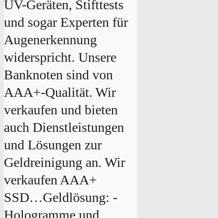
UV-Geräten, Stifttests 
und sogar Experten für 
Augenerkennung 
widerspricht. Unsere 
Banknoten sind von 
AAA+-Qualität. Wir 
verkaufen und bieten 
auch Dienstleistungen 
und Lösungen zur 
Geldreinigung an. Wir 
verkaufen AAA+ 
SSD…Geldlösung: - 
Hologramme und 