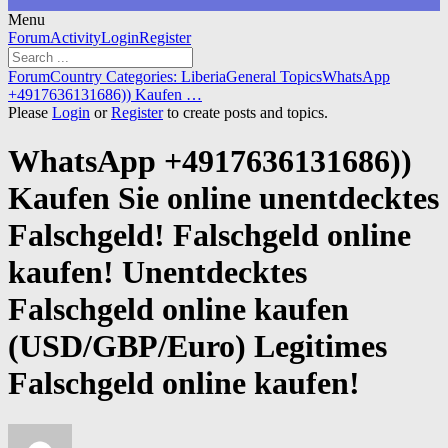
Menu
Forum
Forum
Activity
Login
Register
Navigation
Forum
Forum
Country Categories: Liberia
General Topics
WhatsApp
breadcrumbs
+4917636131686)) Kaufen …
-
Please
Login
or
Register
to create posts and topics.
You
are
WhatsApp +4917636131686))
here:
Kaufen Sie online unentdecktes
Falschgeld! Falschgeld online
kaufen! Unentdecktes
Falschgeld online kaufen
(USD/GBP/Euro) Legitimes
Falschgeld online kaufen!