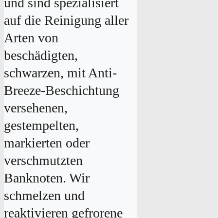
und sind spezialisiert 
auf die Reinigung aller 
Arten von 
beschädigten, 
schwarzen, mit Anti-
Breeze-Beschichtung 
versehenen, 
gestempelten, 
markierten oder 
verschmutzten 
Banknoten. Wir 
schmelzen und 
reaktivieren gefrorene 